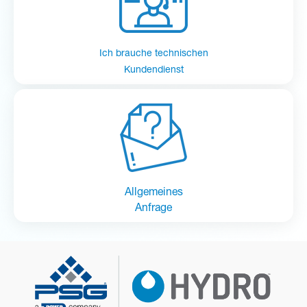
Ich brauche technischen
Kundendienst
Allgemeines
Anfrage