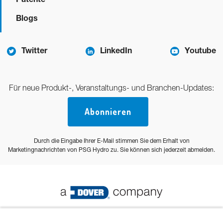
Blogs
Twitter
LinkedIn
Youtube
Für neue Produkt-, Veranstaltungs- und Branchen-Updates:
Abonnieren
Durch die Eingabe Ihrer E-Mail stimmen Sie dem Erhalt von
Marketingnachrichten von PSG Hydro zu. Sie können sich jederzeit abmelden.