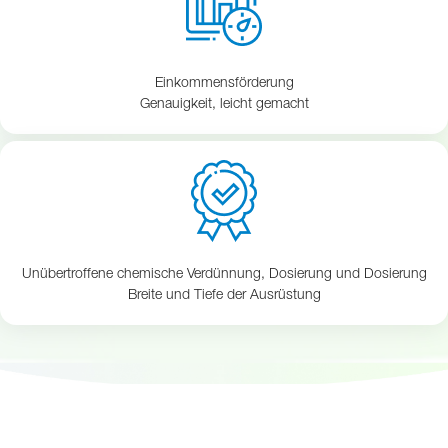
Einkommensförderung
Genauigkeit, leicht gemacht
Unübertroffene chemische Verdünnung, Dosierung und Dosierung
Breite und Tiefe der Ausrüstung