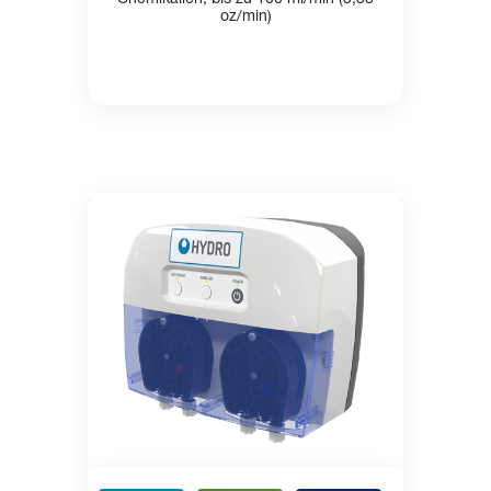
oz/min)