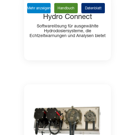
Mehr anzeigen
Handbuch
Datenblatt
Hydro Connect
Softwarelösung für ausgewählte
Hydrodosiersysteme, die
Echtzeitwarnungen und Analysen bietet