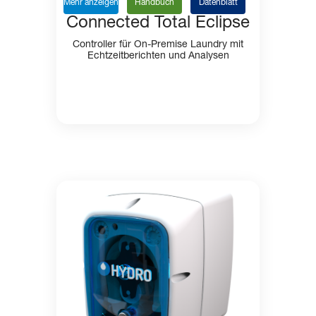
Mehr anzeigen
Handbuch
Datenblatt
Connected Total Eclipse
Controller für On-Premise Laundry mit
Echtzeitberichten und Analysen