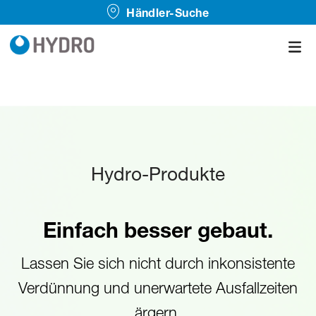
Händler-Suche
Hydro-Produkte
Einfach besser gebaut.
Lassen Sie sich nicht durch inkonsistente
Verdünnung und unerwartete Ausfallzeiten
ärgern.