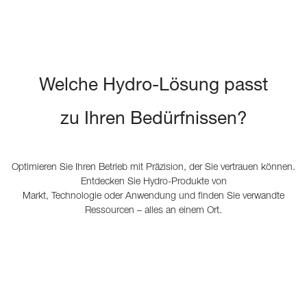
Welche Hydro-Lösung passt
zu Ihren Bedürfnissen?
Optimieren Sie Ihren Betrieb mit Präzision, der Sie vertrauen können.
Entdecken Sie Hydro-Produkte von
Markt, Technologie oder Anwendung und finden Sie verwandte
Ressourcen – alles an einem Ort.