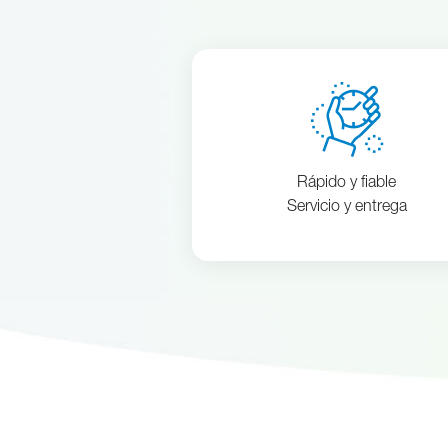
Rápido y fiable
Servicio y entrega