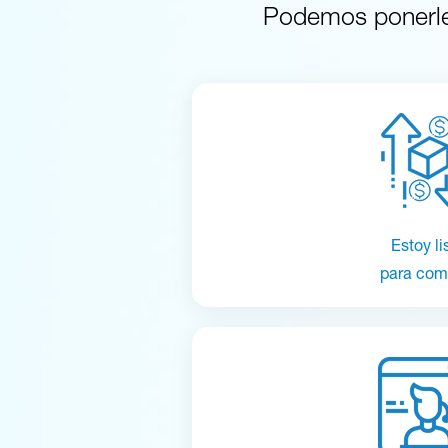
Podemos ponerle 
Estoy li
para com