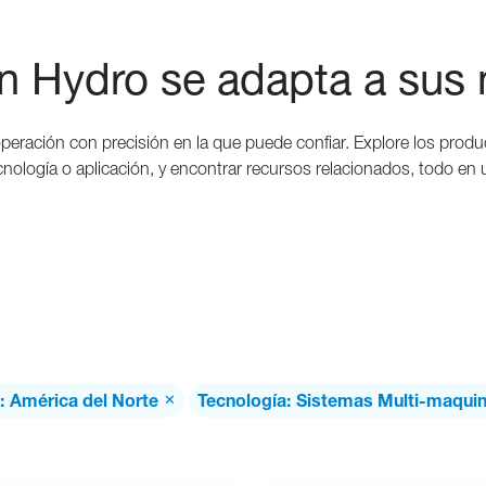
n Hydro se adapta a sus
peración con precisión en la que puede confiar. Explore los prod
nología o aplicación, y encontrar recursos relacionados, todo en u
:
América del Norte
Tecnología
:
Sistemas Multi-maqui
✕