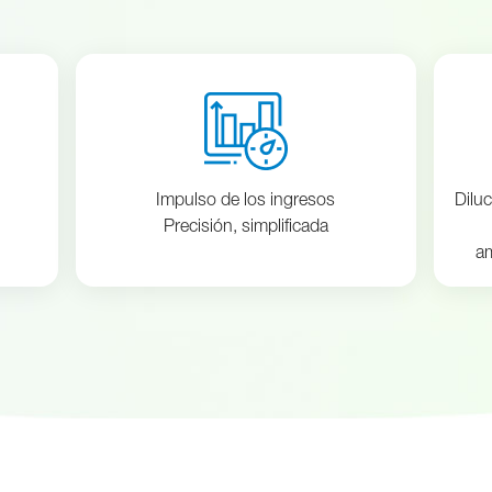
Impulso de los ingresos
Diluc
Precisión, simplificada
am