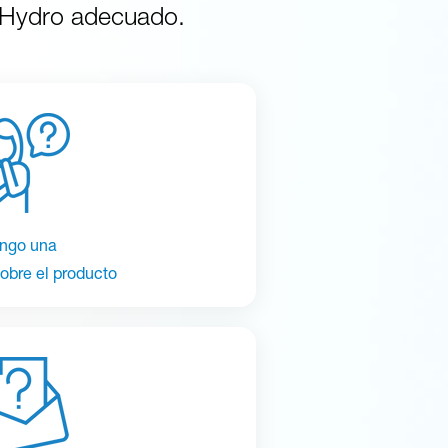
a Hydro adecuado.
ngo una
obre el producto