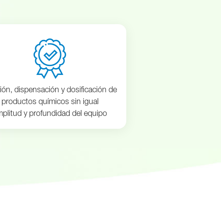
ión, dispensación y dosificación de
productos químicos sin igual
plitud y profundidad del equipo