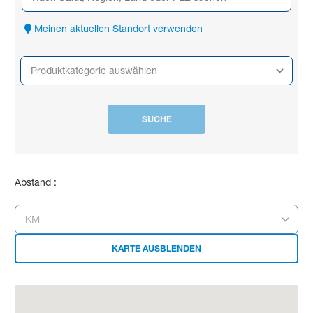
Meinen aktuellen Standort verwenden
SUCHE
Abstand :
KARTE AUSBLENDEN