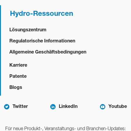
Hydro-Ressourcen
Lösungszentrum
Regulatorische Informationen
Allgemeine Geschäftsbedingungen
Karriere
Patente
Blogs
Twitter
LinkedIn
Youtube
Für neue Produkt-, Veranstaltungs- und Branchen-Updates: