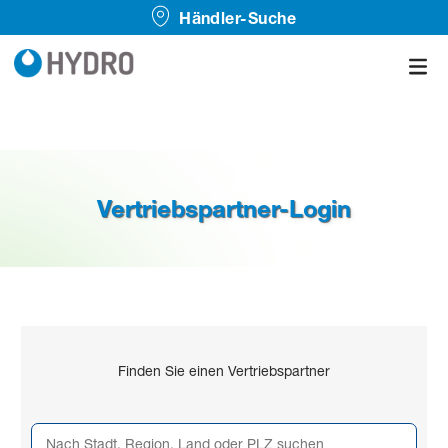
Händler-Suche
Vertriebspartner-Login
Finden Sie einen Vertriebspartner