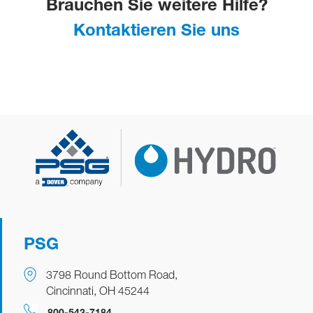
Brauchen Sie weitere Hilfe?
Kontaktieren Sie uns
PSG
3798 Round Bottom Road,
Cincinnati, OH 45244
​​​​800-543-7184