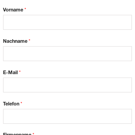
Vorname
*
Nachname
*
E-Mail
*
Telefon
*
Firmenname
*