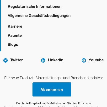
Regulatorische Informationen
Allgemeine Geschäftsbedingungen
Karriere
Patente
Blogs
Twitter
LinkedIn
Youtube
Für neue Produkt-, Veranstaltungs- und Branchen-Updates:
Abonnieren
Durch die Eingabe Ihrer E-Mail stimmen Sie dem Erhalt von