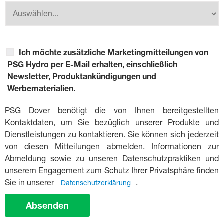
Ich möchte zusätzliche Marketingmitteilungen von
PSG Hydro per E-Mail erhalten, einschließlich
Newsletter, Produktankündigungen und
Werbematerialien.
PSG Dover benötigt die von Ihnen bereitgestellten
Kontaktdaten, um Sie bezüglich unserer Produkte und
Dienstleistungen zu kontaktieren. Sie können sich jederzeit
von diesen Mitteilungen abmelden. Informationen zur
Abmeldung sowie zu unseren Datenschutzpraktiken und
unserem Engagement zum Schutz Ihrer Privatsphäre finden
Sie in unserer
.
Datenschutzerklärung
Absenden