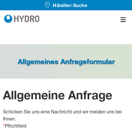
Händler-Suche
Allgemeines Anfrageformular
Allgemeine Anfrage
Schicken Sie uns eine Nachricht und wir melden uns bei
Ihnen.
*
Pflichtfeld