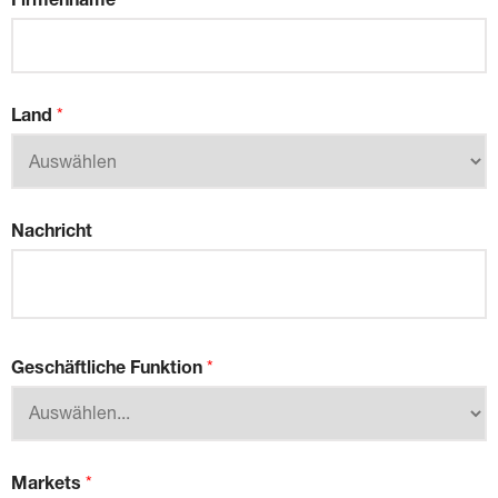
Land
*
Nachricht
Geschäftliche Funktion
*
Markets
*