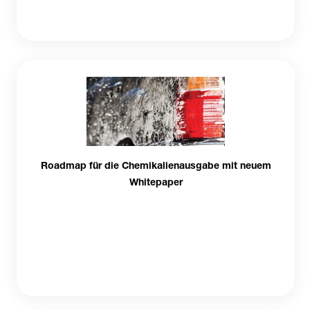
Roadmap für die Chemikalienausgabe mit neuem
Whitepaper