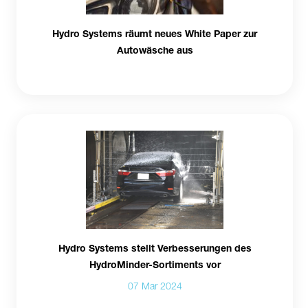
Hydro Systems räumt neues White Paper zur
Autowäsche aus
Hydro Systems stellt Verbesserungen des
HydroMinder-Sortiments vor
07 Mar 2024