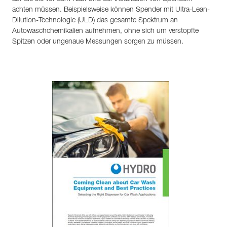
achten müssen. Beispielsweise können Spender mit Ultra-Lean-
Dilution-Technologie (ULD) das gesamte Spektrum an
Autowaschchemikalien aufnehmen, ohne sich um verstopfte
Spitzen oder ungenaue Messungen sorgen zu müssen.