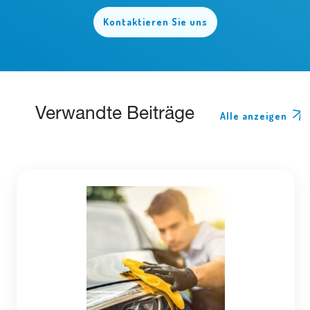
Kontaktieren Sie uns
Verwandte Beiträge
Alle anzeigen