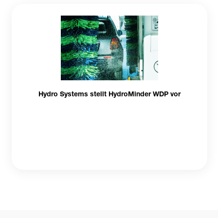
Hydro Systems stellt HydroMinder WDP vor