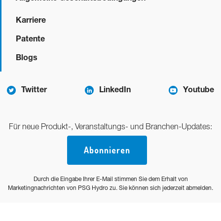
Karriere
Patente
Blogs
Twitter
LinkedIn
Youtube
Für neue Produkt-, Veranstaltungs- und Branchen-Updates:
Abonnieren
Durch die Eingabe Ihrer E-Mail stimmen Sie dem Erhalt von
Marketingnachrichten von PSG Hydro zu. Sie können sich jederzeit abmelden.