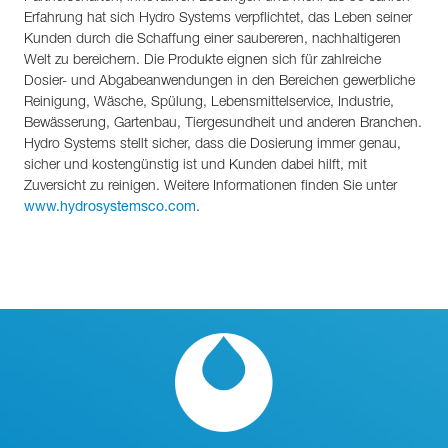
Erfahrung hat sich Hydro Systems verpflichtet, das Leben seiner
Kunden durch die Schaffung einer saubereren, nachhaltigeren
Welt zu bereichern. Die Produkte eignen sich für zahlreiche
Dosier- und Abgabeanwendungen in den Bereichen gewerbliche
Reinigung, Wäsche, Spülung, Lebensmittelservice, Industrie,
Bewässerung, Gartenbau, Tiergesundheit und anderen Branchen.
Hydro Systems stellt sicher, dass die Dosierung immer genau,
sicher und kostengünstig ist und Kunden dabei hilft, mit
Zuversicht zu reinigen. Weitere Informationen finden Sie unter
.
www.hydrosystemsco.com