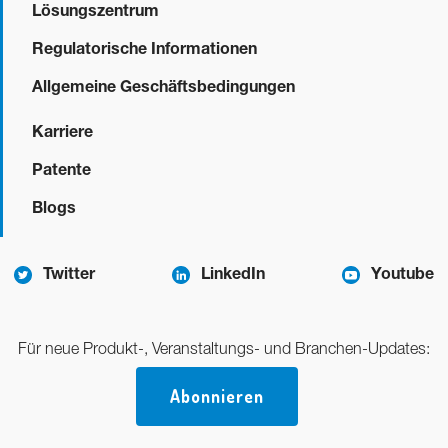
Lösungszentrum
Regulatorische Informationen
Allgemeine Geschäftsbedingungen
Karriere
Patente
Blogs
Twitter
LinkedIn
Youtube
Für neue Produkt-, Veranstaltungs- und Branchen-Updates:
Abonnieren