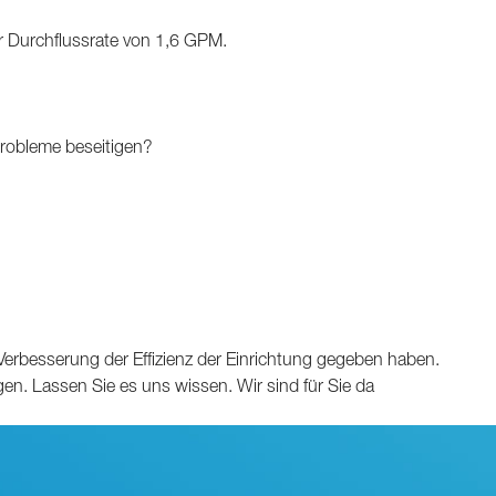
r Durchflussrate von 1,6 GPM.
obleme beseitigen?
 Verbesserung der Effizienz der Einrichtung gegeben haben.
gen.
Lassen Sie es uns wissen. Wir sind für Sie da