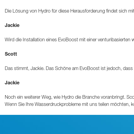
Die Lösung von Hydro für diese Herausforderung findet sich mi
Jackie
Wird die Installation eines EvoBoost mit einer venturibasierte
Scott
Das stimmt, Jackie. Das Schöne am EvoBoost ist jedoch, dass e
Jackie
Noch ein weiterer Weg, wie Hydro die Branche voranbringt. Scot
Wenn Sie Ihre Wasserdruckprobleme mit uns teilen möchten, kön