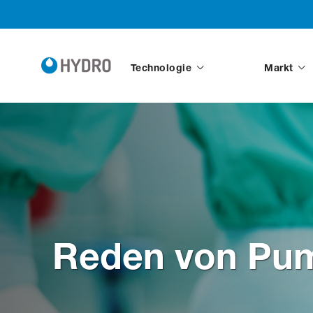
Technologie
Markt
Reden von Pump