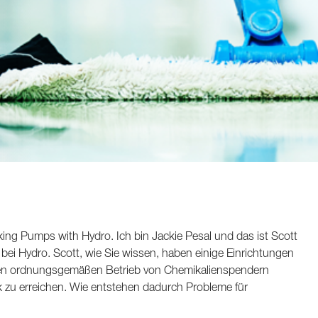
ing Pumps with Hydro. Ich bin Jackie Pesal und das ist Scott
bei Hydro. Scott, wie Sie wissen, haben einige Einrichtungen
 den ordnungsgemäßen Betrieb von Chemikalienspendern
k zu erreichen. Wie entstehen dadurch Probleme für