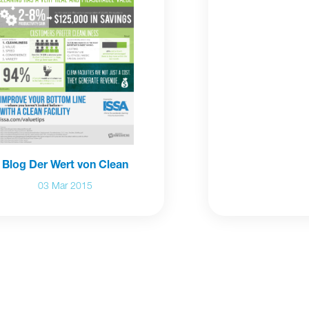
Blog Der Wert von Clean
03 Mar 2015