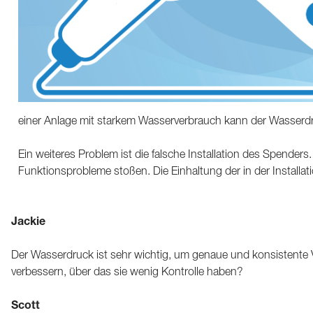
einer Anlage mit starkem Wasserverbrauch kann der Wasserdr
Ein weiteres Problem ist die falsche Installation des Spender
Funktionsprobleme stoßen. Die Einhaltung der in der Installa
Jackie
Der Wasserdruck ist sehr wichtig, um genaue und konsistente 
verbessern, über das sie wenig Kontrolle haben?
Scott