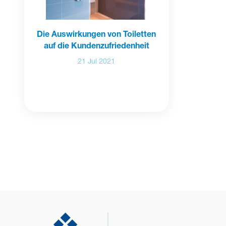
Die Auswirkungen von Toiletten
auf die Kundenzufriedenheit
21 Jul 2021