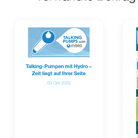
Talking-Pumpen mit Hydro –
Zeit liegt auf Ihrer Seite
03 Oct 2022