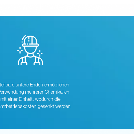
tellbare untere Enden ermöglichen
 Verwendung mehrerer Chemikalien
mit einer Einheit, wodurch die
mtbetriebskosten gesenkt werden