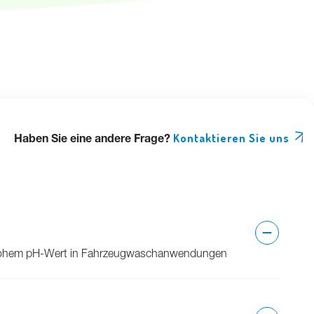
Haben Sie eine andere Frage?
Kontaktieren Sie uns
is hohem pH-Wert in Fahrzeugwaschanwendungen