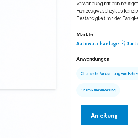
Verwendung mit den häufigst
Fahrzeugwaschzyklus konzipi
Beständigkeit mit der Fähigke
Märkte
Autowaschanlage
Gart
Anwendungen
Chemische Verdünnung von Fahrz
Chemikalienlieferung
Anleitung