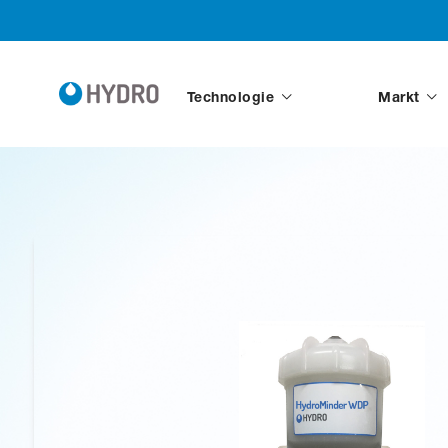
Technologie
Markt