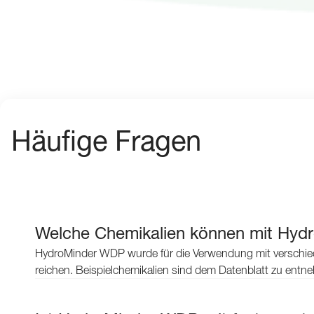
Häufige Fragen
Welche Chemikalien können mit Hy
HydroMinder WDP wurde für die Verwendung mit verschie
reichen. Beispielchemikalien sind dem Datenblatt zu entn