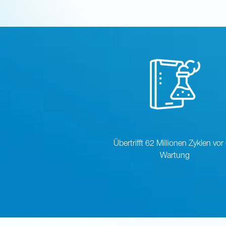
Übertrifft 62 Millionen Zyklen vor
Wartung