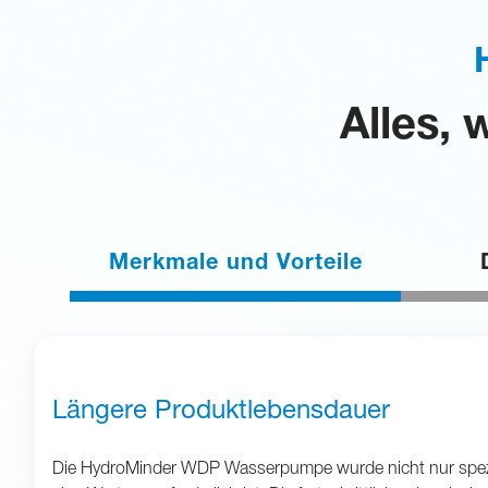
Alles,
Merkmale und Vorteile
Längere Produktlebensdauer
Die HydroMinder WDP Wasserpumpe wurde nicht nur speziell 