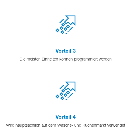
Vorteil 3
Die meisten Einheiten können programmiert werden
Vorteil 4
Wird hauptsächlich auf dem Wäsche- und Küchenmarkt verwendet