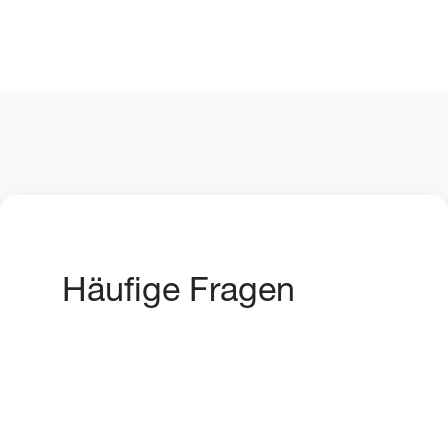
Häufige Fragen