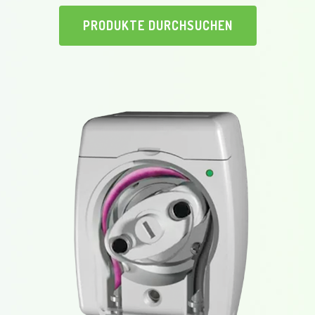
PRODUKTE DURCHSUCHEN