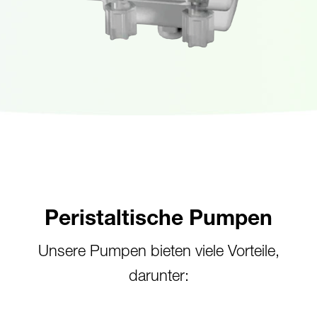
Peristaltische Pumpen
Unsere Pumpen bieten viele Vorteile,
darunter: