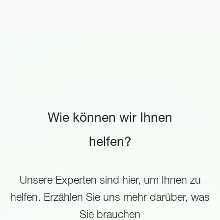
Wie können wir Ihnen
helfen?
Unsere Experten sind hier, um Ihnen zu
helfen. Erzählen Sie uns mehr darüber, was
Sie brauchen