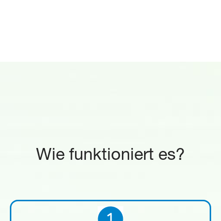
Wie funktioniert es?