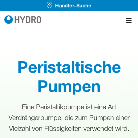
Händler-Suche
Peristaltische
Pumpen
Eine Peristaltikpumpe ist eine Art
Verdrängerpumpe, die zum Pumpen einer
Vielzahl von Flüssigkeiten verwendet wird.