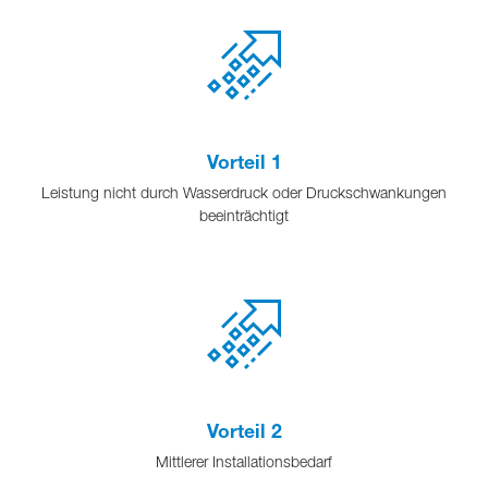
Vorteil 1
Leistung nicht durch Wasserdruck oder Druckschwankungen
beeinträchtigt
Vorteil 2
Mittlerer Installationsbedarf