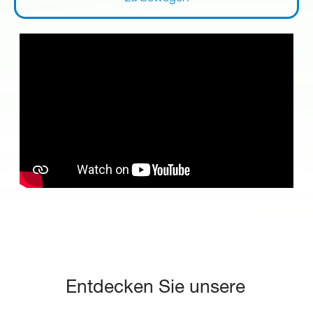
Entdecken Sie unsere