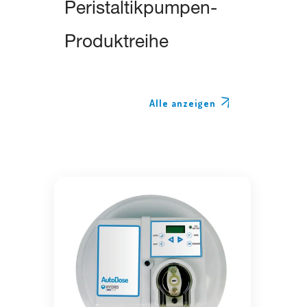
Peristaltikpumpen-
Produktreihe
Alle anzeigen