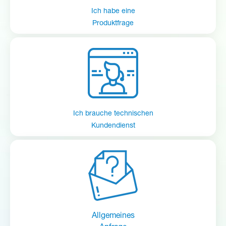
Ich habe eine
Produktfrage
Ich brauche technischen
Kundendienst
Allgemeines