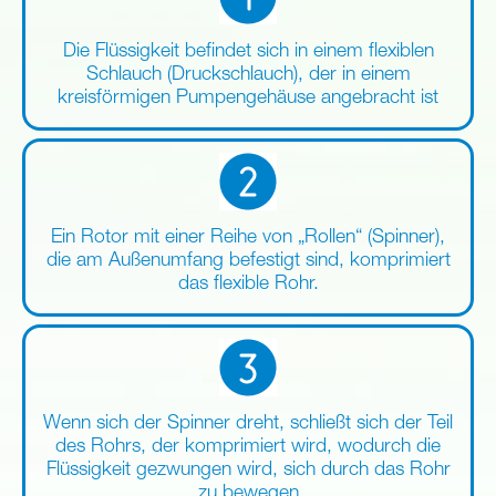
Die Flüssigkeit befindet sich in einem flexiblen
Schlauch (Druckschlauch), der in einem
kreisförmigen Pumpengehäuse angebracht ist
Ein Rotor mit einer Reihe von „Rollen“ (Spinner),
die am Außenumfang befestigt sind, komprimiert
das flexible Rohr.
Wenn sich der Spinner dreht, schließt sich der Teil
des Rohrs, der komprimiert wird, wodurch die
Flüssigkeit gezwungen wird, sich durch das Rohr
zu bewegen