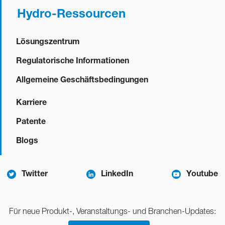
Hydro-Ressourcen
Lösungszentrum
Regulatorische Informationen
Allgemeine Geschäftsbedingungen
Karriere
Patente
Blogs
Twitter
LinkedIn
Youtube
Für neue Produkt-, Veranstaltungs- und Branchen-Updates: