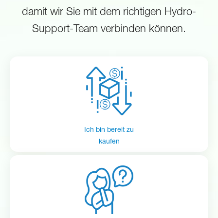
damit wir Sie mit dem richtigen Hydro-
Support-Team verbinden können.
Ich bin bereit zu
kaufen