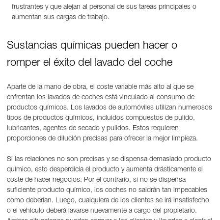
frustrantes y que alejan al personal de sus tareas principales o
aumentan sus cargas de trabajo.
Sustancias químicas pueden hacer o
romper el éxito del lavado del coche
Aparte de la mano de obra, el coste variable más alto al que se
enfrentan los lavados de coches está vinculado al consumo de
productos químicos. Los lavados de automóviles utilizan numerosos
tipos de productos químicos, incluidos compuestos de pulido,
lubricantes, agentes de secado y pulidos. Estos requieren
proporciones de dilución precisas para ofrecer la mejor limpieza.
Si las relaciones no son precisas y se dispensa demasiado producto
químico, esto desperdicia el producto y aumenta drásticamente el
coste de hacer negocios. Por el contrario, si no se dispensa
suficiente producto químico, los coches no saldrán tan impecables
como deberían. Luego, cualquiera de los clientes se irá insatisfecho
o el vehículo deberá lavarse nuevamente a cargo del propietario.