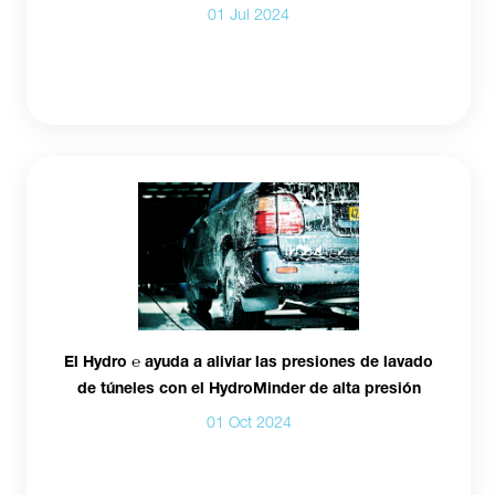
01 Jul 2024
El Hydro ℮ ayuda a aliviar las presiones de lavado
de túneles con el HydroMinder de alta presión
01 Oct 2024