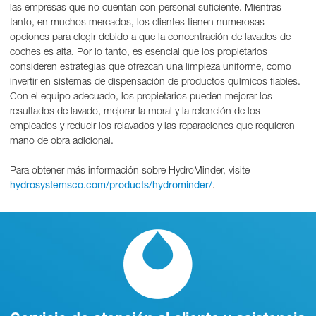
las empresas que no cuentan con personal suficiente. Mientras
tanto, en muchos mercados, los clientes tienen numerosas
opciones para elegir debido a que la concentración de lavados de
coches es alta. Por lo tanto, es esencial que los propietarios
consideren estrategias que ofrezcan una limpieza uniforme, como
invertir en sistemas de dispensación de productos químicos fiables.
Con el equipo adecuado, los propietarios pueden mejorar los
resultados de lavado, mejorar la moral y la retención de los
empleados y reducir los relavados y las reparaciones que requieren
mano de obra adicional.
Para obtener más información sobre HydroMinder, visite
.
hydrosystemsco.com/products/hydrominder/