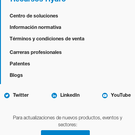
Centro de soluciones
Información normativa
Términos y condiciones de venta
Carreras profesionales
Patentes
Blogs
Twitter
LinkedIn
YouTube
Para actualizaciones de nuevos productos, eventos y
sectores: