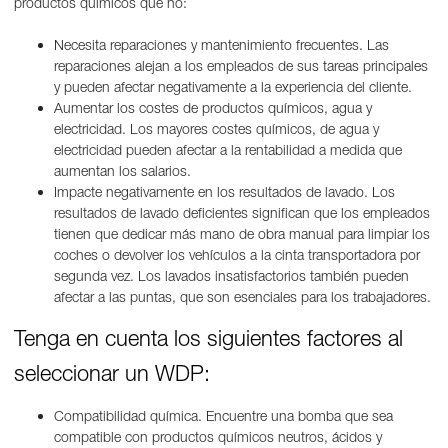
productos químicos que no:
Necesita reparaciones y mantenimiento frecuentes. Las
reparaciones alejan a los empleados de sus tareas principales
y pueden afectar negativamente a la experiencia del cliente.
Aumentar los costes de productos químicos, agua y
electricidad. Los mayores costes químicos, de agua y
electricidad pueden afectar a la rentabilidad a medida que
aumentan los salarios.
Impacte negativamente en los resultados de lavado. Los
resultados de lavado deficientes significan que los empleados
tienen que dedicar más mano de obra manual para limpiar los
coches o devolver los vehículos a la cinta transportadora por
segunda vez. Los lavados insatisfactorios también pueden
afectar a las puntas, que son esenciales para los trabajadores.
Tenga en cuenta los siguientes factores al
seleccionar un WDP:
Compatibilidad química. Encuentre una bomba que sea
compatible con productos químicos neutros, ácidos y