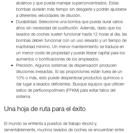
alcalinos y que pueda manejar superconcentrados. Estas
bombas durarán más tiempo sin desgaste y podrán ajustarse
a diferentes velocidades de dilución.
Durabilidad. Seleccione una bomba que pueda durar varios
años sin necesidad de sustitución. Además, dado que los
lavados de coches suelen funcionar hasta 12 horas al día, las
bombas deben funcionar con un uso elevado y un tiempo de
inactividad mínimo. Un menor mantenimiento se traduce en
un menor coste de propiedad y puede liberar capital para los
aumentos o bonificaciones de los empleados.
Precisión. Algunos sistemas de dispensación producen
diluciones inexactas. Si las proporciones están fuera de un
10% o más, esto puede desperdiciar productos químicos o
dar lugar a lavados deficientes. Busque equipos que utilicen
sellos de perfluoropolímero (FFKM) para evitar fallos del
sistema.
Una hoja de ruta para el éxito
El mundo se enfrenta a puestos de trabajo récord y,
lamentablemente, muchos lavados de coches se encuentran entre