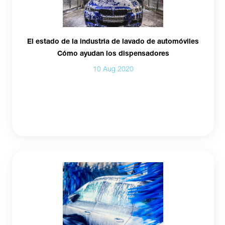
El estado de la industria de lavado de automóviles
Cómo ayudan los dispensadores
10 Aug 2020