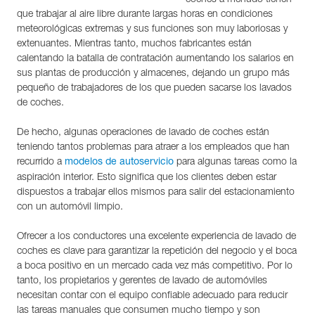
que trabajar al aire libre durante largas horas en condiciones
meteorológicas extremas y sus funciones son muy laboriosas y
extenuantes. Mientras tanto, muchos fabricantes están
calentando la batalla de contratación aumentando los salarios en
sus plantas de producción y almacenes, dejando un grupo más
pequeño de trabajadores de los que pueden sacarse los lavados
de coches.
De hecho, algunas operaciones de lavado de coches están
teniendo tantos problemas para atraer a los empleados que han
recurrido a
para algunas tareas como la
modelos de autoservicio
aspiración interior. Esto significa que los clientes deben estar
dispuestos a trabajar ellos mismos para salir del estacionamiento
con un automóvil limpio.
Ofrecer a los conductores una excelente experiencia de lavado de
coches es clave para garantizar la repetición del negocio y el boca
a boca positivo en un mercado cada vez más competitivo. Por lo
tanto, los propietarios y gerentes de lavado de automóviles
necesitan contar con el equipo confiable adecuado para reducir
las tareas manuales que consumen mucho tiempo y son