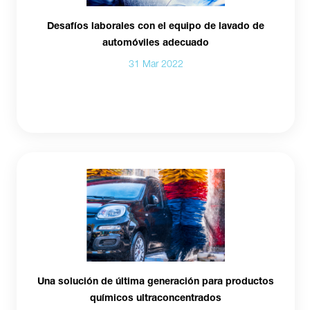
Desafíos laborales con el equipo de lavado de
automóviles adecuado
31 Mar 2022
Una solución de última generación para productos
químicos ultraconcentrados