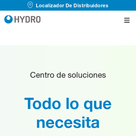
Localizador De Distribuidores
Centro de soluciones
Todo lo que
necesita