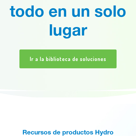
todo en un solo
lugar
Ir a la biblioteca de soluciones
Recursos de productos Hydro