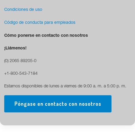
Condiciones de uso
Código de conducta para empleados
Cómo ponerse en contacto con nosotros
¡Llámenos!
(0) 2065 89205-0
+1-800-543-7184
Estamos disponibles de lunes a viernes de 9:00 a. m. a 5:00 p. m.
Póngase en contacto con nosotros