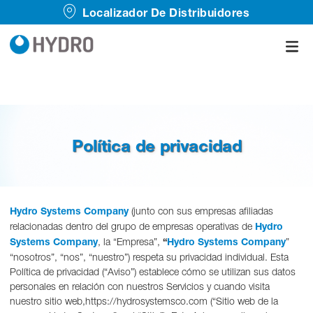
Localizador De Distribuidores
Política de privacidad
Hydro Systems Company
(junto con sus empresas afiliadas
relacionadas dentro del grupo de empresas operativas de
Hydro
Systems Company
, la “Empresa”,
“
Hydro Systems Company
”
“nosotros”, “nos”, “nuestro”) respeta su privacidad individual. Esta
Política de privacidad (“Aviso”) establece cómo se utilizan sus datos
personales en relación con nuestros Servicios y cuando visita
nuestro sitio web,https://hydrosystemsco.com (“Sitio web de la