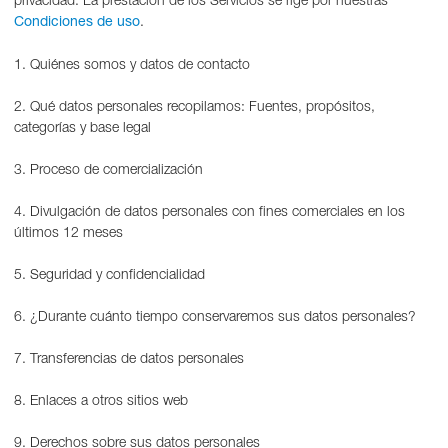
.
Condiciones de uso
1. Quiénes somos y datos de contacto
2. Qué datos personales recopilamos: Fuentes, propósitos,
categorías y base legal
3. Proceso de comercialización
4. Divulgación de datos personales con fines comerciales en los
últimos 12 meses
5. Seguridad y confidencialidad
6. ¿Durante cuánto tiempo conservaremos sus datos personales?
7. Transferencias de datos personales
8. Enlaces a otros sitios web
9. Derechos sobre sus datos personales