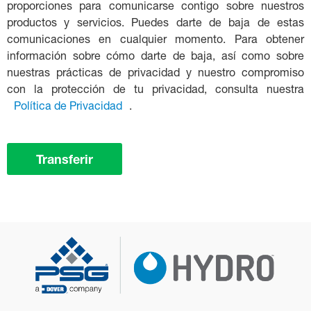
proporciones para comunicarse contigo sobre nuestros
productos y servicios. Puedes darte de baja de estas
comunicaciones en cualquier momento. Para obtener
información sobre cómo darte de baja, así como sobre
nuestras prácticas de privacidad y nuestro compromiso
con la protección de tu privacidad, consulta nuestra
Política de Privacidad
.
Transferir