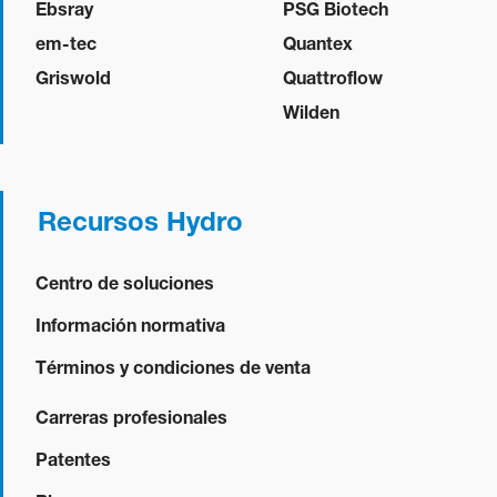
Ebsray
PSG Biotech
em-tec
Quantex
Griswold
Quattroflow
Wilden
Recursos Hydro
Centro de soluciones
Información normativa
Términos y condiciones de venta
Carreras profesionales
Patentes