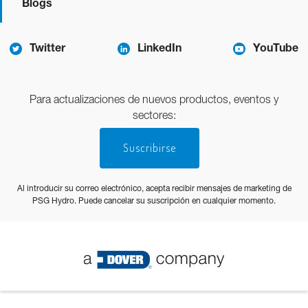
Blogs
Twitter
LinkedIn
YouTube
Para actualizaciones de nuevos productos, eventos y
sectores:
Suscribirse
Al introducir su correo electrónico, acepta recibir mensajes de marketing de
PSG Hydro. Puede cancelar su suscripción en cualquier momento.