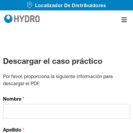
Localizador De Distribuidores
Descargar el caso práctico
Por favor, proporciona la siguiente información para
descargar el PDF.
Nombre
*
Apellido
*