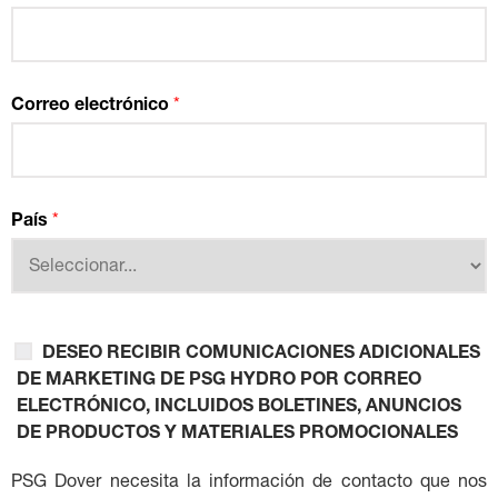
Correo electrónico
*
País
*
DESEO RECIBIR COMUNICACIONES ADICIONALES
DE MARKETING DE PSG HYDRO POR CORREO
ELECTRÓNICO, INCLUIDOS BOLETINES, ANUNCIOS
DE PRODUCTOS Y MATERIALES PROMOCIONALES
PSG Dover necesita la información de contacto que nos