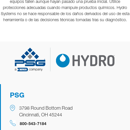
equipos fallen aunque hayan pasado una prueba inicial. Utilice
protecciones adecuadas cuando manipule productos químicos. Hydro
Systems no se hace responsable de los daños derivados del uso de esta
herramienta o de las decisiones técnicas tomadas tras su diagnóstico.
PSG
3798 Round Bottom Road
Cincinnati, OH 45244
800-543-7184