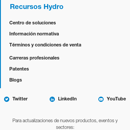
Recursos Hydro
Centro de soluciones
Información normativa
Términos y condiciones de venta
Carreras profesionales
Patentes
Blogs
Twitter
LinkedIn
YouTube
Para actualizaciones de nuevos productos, eventos y
sectores: