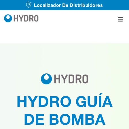
Localizador De Distribuidores
HYDRO GUÍA
DE BOMBA