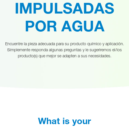
IMPULSADAS
POR AGUA
Encuentre la pieza adecuada para su producto químico y aplicación.
Simplemente responda algunas preguntas y le sugeriremos el/los
producto(s) que mejor se adapten a sus necesidades.
What is your