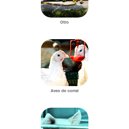
Otro
Aves de corral