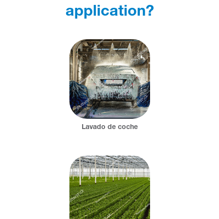
application?
Lavado de coche