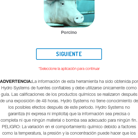
Porcino
*Seleccione la aplicación para continuar
ADVERTENCIA:
La información de esta herramienta ha sido obtenida por
Hydro Systems de fuentes confiables y debe utilizarse únicamente como
guía. Las calificaciones de los productos químicos se realizaron después
de una exposición de 48 horas. Hydro Systems no tiene conocimiento de
los posibles efectos después de este período. Hydro Systems no
garantiza (ni expresa ni implícita) que la información sea precisa o
completa ni que ningún material o bomba sea adecuado para ningún fin.
PELIGRO: La variación en el comportamiento químico debido a factores
como la temperatura, la presión y la concentración puede hacer que los