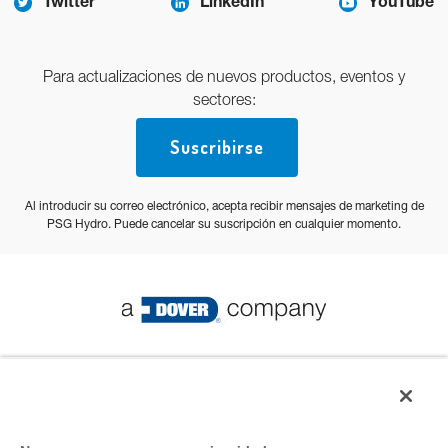
Twitter
LinkedIn
YouTube
Para actualizaciones de nuevos productos, eventos y
sectores:
Suscribirse
Al introducir su correo electrónico, acepta recibir mensajes de marketing de
PSG Hydro. Puede cancelar su suscripción en cualquier momento.
© PSG 2023 Todos los derechos reservados
Política de privacidad