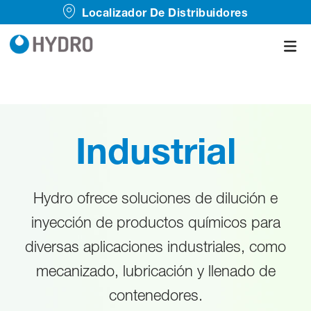
Localizador De Distribuidores
Industrial
Hydro ofrece soluciones de dilución e
inyección de productos químicos para
diversas aplicaciones industriales, como
mecanizado, lubricación y llenado de
contenedores.