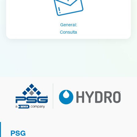
General:
Consulta
PSG