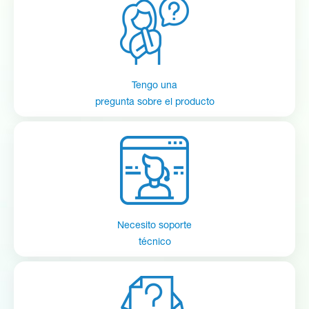
Tengo una
pregunta sobre el producto
Necesito soporte
técnico