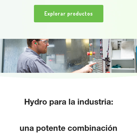
Explorar productos
Hydro para la industria:
una potente combinación