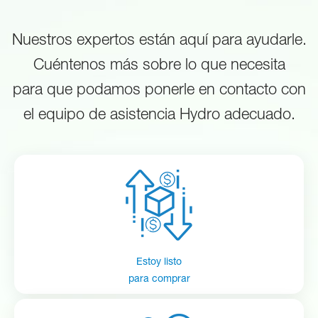
Nuestros expertos están aquí para ayudarle.
Cuéntenos más sobre lo que necesita
para que podamos ponerle en contacto con
el equipo de asistencia Hydro adecuado.
Estoy listo
para comprar