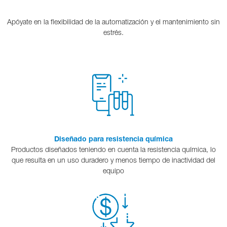
Apóyate en la flexibilidad de la automatización y el mantenimiento sin
estrés.
Diseñado para resistencia química
Productos diseñados teniendo en cuenta la resistencia química, lo
que resulta en un uso duradero y menos tiempo de inactividad del
equipo