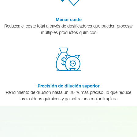
Menor coste
Reduzca el coste total a través de dosificadores que pueden procesar
múltiples productos químicos
Precisión de dilución superior
Rendimiento de dilución hasta un 20 % más preciso, lo que reduce
los residuos químicos y garantiza una mejor limpieza