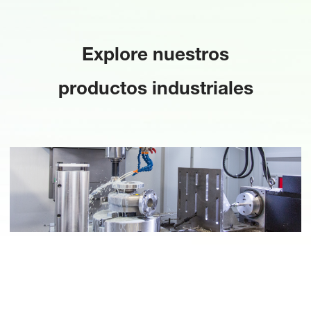
Explore nuestros
productos industriales