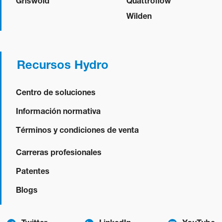
Griswold
Quattroflow
Wilden
Recursos Hydro
Centro de soluciones
Información normativa
Términos y condiciones de venta
Carreras profesionales
Patentes
Blogs