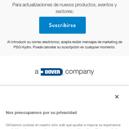
Para actualizaciones de nuevos productos, eventos y
sectores:
Suscribirse
Al introducir su correo electrónico, acepta recibir mensajes de marketing de
PSG Hydro. Puede cancelar su suscripción en cualquier momento.
© PSG 2023 Todos los derechos reservados
Política de privacidad
Nos preocupamos por su privacidad
Utilizamos cookies en nuestro sitio web que ayudan a mejorar su experiencia