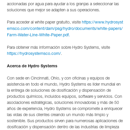
accionadas por agua para ayudar a los granjas a seleccionar las
soluciones que mejor se adapten a sus operaciones.
Para acceder al white paper gratuito, visite
https://www.hydrosyst
emsco.com/content/dam/psg/hydro/documents/white-papers/
Farm-Water-Line-White-Paper.pdf.
Para obtener más información sobre Hydro Systems, visite
.
https://hydrosystemsco.com/
Acerca de Hydro Systems
Con sede en Cincinnati, Ohio, y con oficinas y equipos de
asistencia en todo el mundo, Hydro Systems es líder mundial en
la entrega de soluciones de dosificación y dispensación de
productos químicos, incluidos equipos, software y servicios. Con
asociaciones estratégicas, soluciones innovadoras y más de 50
años de experiencia, Hydro Systems se compromete a enriquecer
las vidas de sus clientes creando un mundo más limpio y
sostenible. Sus productos sirven para numerosas aplicaciones de
dosificación y dispensación dentro de las industrias de limpieza