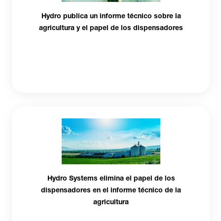
Hydro publica un informe técnico sobre la
agricultura y el papel de los dispensadores
Hydro Systems elimina el papel de los
dispensadores en el informe técnico de la
agricultura