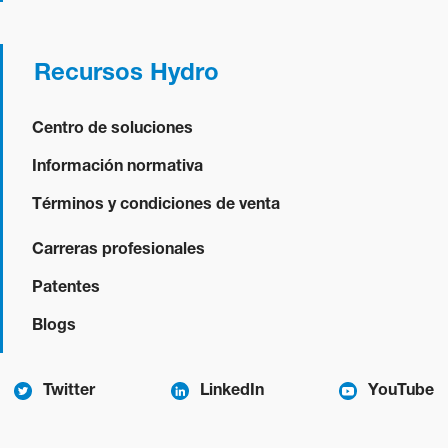
Recursos Hydro
Centro de soluciones
Información normativa
Términos y condiciones de venta
Carreras profesionales
Patentes
Blogs
Twitter
LinkedIn
YouTube