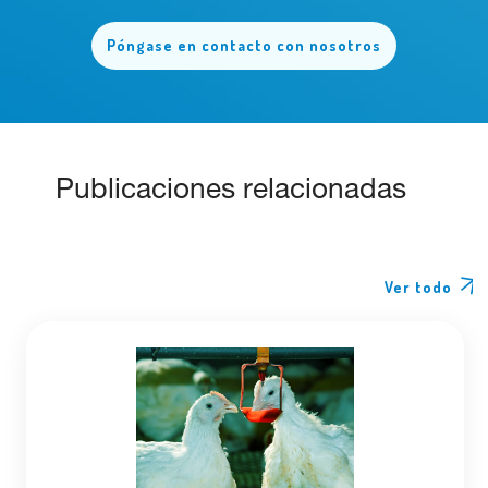
Póngase en contacto con nosotros
Publicaciones relacionadas
Ver todo