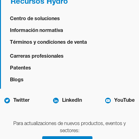
Recursos Hydro
Centro de soluciones
Información normativa
Términos y condiciones de venta
Carreras profesionales
Patentes
Blogs
Twitter
LinkedIn
YouTube
Para actualizaciones de nuevos productos, eventos y
sectores: