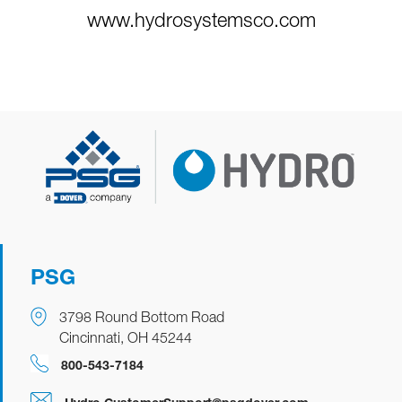
www.hydrosystemsco.com
PSG
3798 Round Bottom Road
Cincinnati, OH 45244
800-543-7184