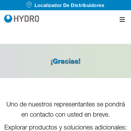
Localizador De Distribuidores
¡Gracias!
Uno de nuestros representantes se pondrá
en contacto con usted en breve.
Explorar productos y soluciones adicionales: