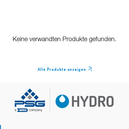
Keine verwandten Produkte gefunden.
Alle Produkte anzeigen