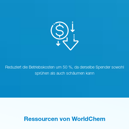
Reduziert die Betriebskosten um 50 %, da derselbe Spender sowohl
sprühen als auch schäumen kann
Ressourcen von WorldChem