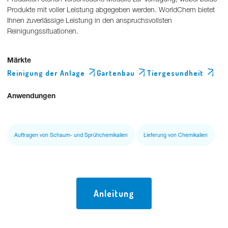
Produkte mit voller Leistung abgegeben werden. WorldChem bietet
Ihnen zuverlässige Leistung in den anspruchsvollsten
Reinigungssituationen.
Märkte
Reinigung der Anlage
Gartenbau
Tiergesundheit
Anwendungen
Auftragen von Schaum- und Sprühchemikalien
Lieferung von Chemikalien
Anleitung