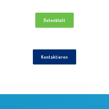
Datenblatt
Kontaktieren