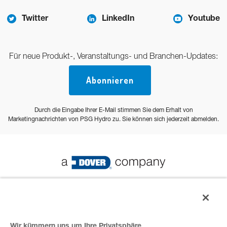
Twitter
LinkedIn
Youtube
Für neue Produkt-, Veranstaltungs- und Branchen-Updates:
Abonnieren
Durch die Eingabe Ihrer E-Mail stimmen Sie dem Erhalt von
Marketingnachrichten von PSG Hydro zu. Sie können sich jederzeit abmelden.
© 2023 PSG Alle Rechte vorbehalten
Wir kümmern uns um Ihre Privatsphäre