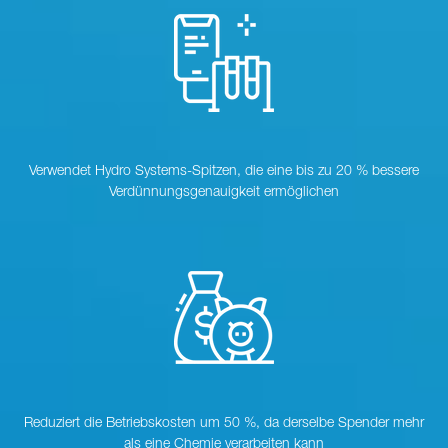
Verwendet Hydro Systems-Spitzen, die eine bis zu 20 % bessere
Verdünnungsgenauigkeit ermöglichen
Reduziert die Betriebskosten um 50 %, da derselbe Spender mehr
als eine Chemie verarbeiten kann