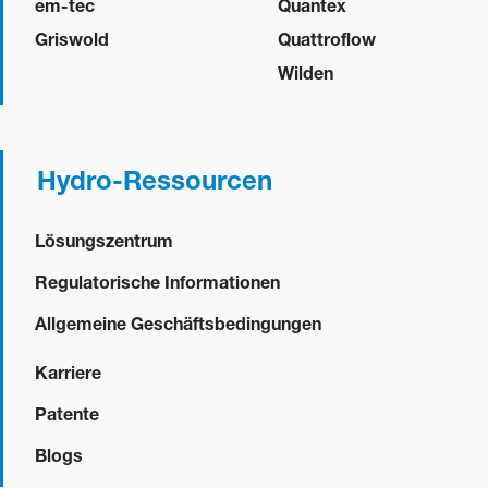
em-tec
Quantex
Griswold
Quattroflow
Wilden
Hydro-Ressourcen
Lösungszentrum
Regulatorische Informationen
Allgemeine Geschäftsbedingungen
Karriere
Patente
Blogs