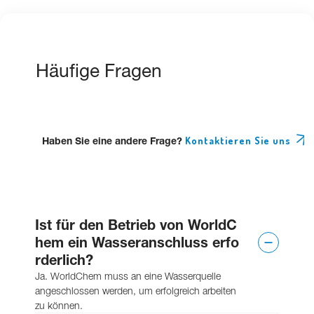
Häufige Fragen
Haben Sie eine andere Frage?
Kontaktieren Sie uns
Ist für den Betrieb von WorldC
hem ein Wasseranschluss erfo
rderlich?
Ja. WorldChem muss an eine Wasserquelle
angeschlossen werden, um erfolgreich arbeiten
zu können.