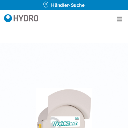
Händler-Suche