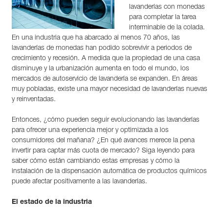
lavanderías con monedas
para completar la tarea
interminable de la colada.
En una industria que ha abarcado al menos 70 años, las
lavanderías de monedas han podido sobrevivir a periodos de
crecimiento y recesión. A medida que la propiedad de una casa
disminuye y la urbanización aumenta en todo el mundo, los
mercados de autoservicio de lavandería se expanden. En áreas
muy pobladas, existe una mayor necesidad de lavanderías nuevas
y reinventadas.
Entonces, ¿cómo pueden seguir evolucionando las lavanderías
para ofrecer una experiencia mejor y optimizada a los
consumidores del mañana? ¿En qué avances merece la pena
invertir para captar más cuota de mercado? Siga leyendo para
saber cómo están cambiando estas empresas y cómo la
instalación de la dispensación automática de productos químicos
puede afectar positivamente a las lavanderías.
El estado de la industria