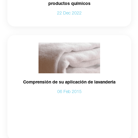
productos químicos
22 Dec 2022
Comprensión de su aplicación de lavandería
06 Feb 2015