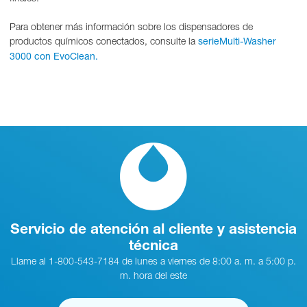
Para obtener más información sobre los dispensadores de
productos químicos conectados, consulte la
serieMulti-Washer
3000 con EvoClean.
Servicio de atención al cliente y asistencia
técnica
Llame al 1-800-543-7184 de lunes a viernes de 8:00 a. m. a 5:00 p.
m. hora del este