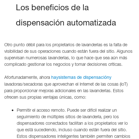
Los beneficios de la
dispensación automatizada
Otro punto débil para los propietarios de lavanderías es la falta de
visibilidad de sus operaciones cuando están fuera del sitio. Algunos
supervisan numerosas lavanderías, lo que hace que sea aún más
complicado gestionar los negocios y tomar decisiones críticas.
Afortunadamente, ahora
haysistemas de dispensacióny
lavadoras/secadoras que aprovechan el Internet de las cosas (IoT)
para proporcionar mejoras adicionales en las lavanderías. Estos
ofrecen sus propias ventajas únicas, como:
Permitir el acceso remoto. Puede ser difícil realizar un
seguimiento de múltiples sitios de lavandería, pero los
dispensadores conectados facilitan a los propietarios ver lo
que está sucediendo, incluso cuando están fuera del sitio.
Estos dispensadores inteligentes también permiten cambios