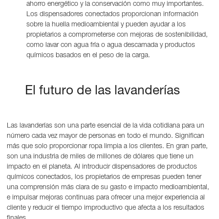
ahorro energético y la conservación como muy importantes.
Los dispensadores conectados proporcionan información
sobre la huella medioambiental y pueden ayudar a los
propietarios a comprometerse con mejoras de sostenibilidad,
como lavar con agua fría o agua descamada y productos
químicos basados en el peso de la carga.
El futuro de las lavanderías
Las lavanderías son una parte esencial de la vida cotidiana para un
número cada vez mayor de personas en todo el mundo. Significan
más que solo proporcionar ropa limpia a los clientes. En gran parte,
son una industria de miles de millones de dólares que tiene un
impacto en el planeta. Al introducir dispensadores de productos
químicos conectados, los propietarios de empresas pueden tener
una comprensión más clara de su gasto e impacto medioambiental,
e impulsar mejoras continuas para ofrecer una mejor experiencia al
cliente y reducir el tiempo improductivo que afecta a los resultados
finales.