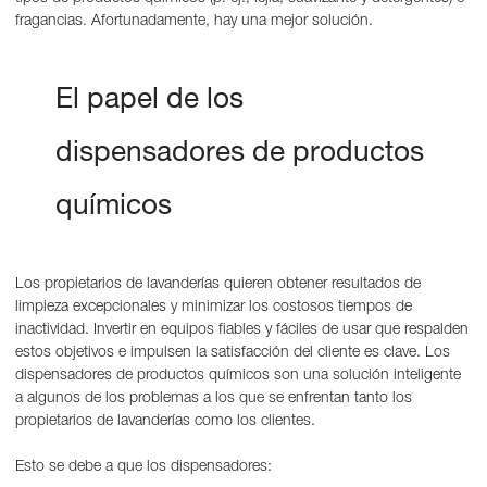
fragancias. Afortunadamente, hay una mejor solución.
El papel de los
dispensadores de productos
químicos
Los propietarios de lavanderías quieren obtener resultados de
limpieza excepcionales y minimizar los costosos tiempos de
inactividad. Invertir en equipos fiables y fáciles de usar que respalden
estos objetivos e impulsen la satisfacción del cliente es clave. Los
dispensadores de productos químicos son una solución inteligente
a algunos de los problemas a los que se enfrentan tanto los
propietarios de lavanderías como los clientes.
Esto se debe a que los dispensadores: