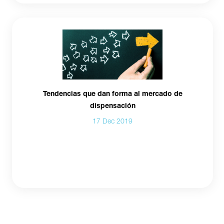
Tendencias que dan forma al mercado de
dispensación
17 Dec 2019