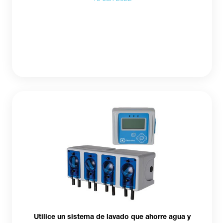
Utilice un sistema de lavado que ahorre agua y