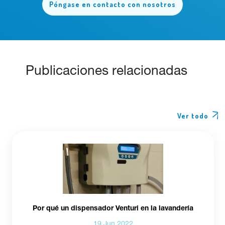
Póngase en contacto con nosotros
Publicaciones relacionadas
Ver todo
Por qué un dispensador Venturi en la lavandería
19 Jun 2022