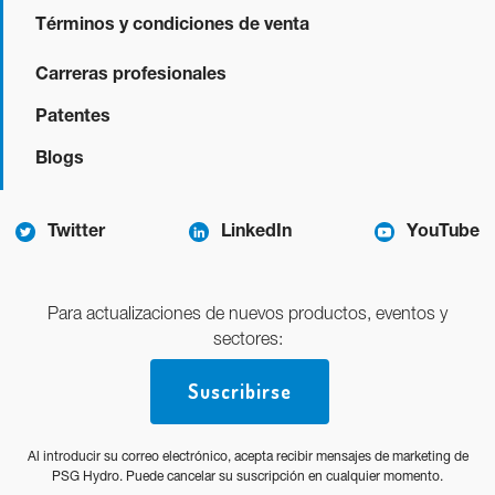
Términos y condiciones de venta
Carreras profesionales
Patentes
Blogs
Twitter
LinkedIn
YouTube
Para actualizaciones de nuevos productos, eventos y
sectores:
Suscribirse
Al introducir su correo electrónico, acepta recibir mensajes de marketing de
PSG Hydro. Puede cancelar su suscripción en cualquier momento.