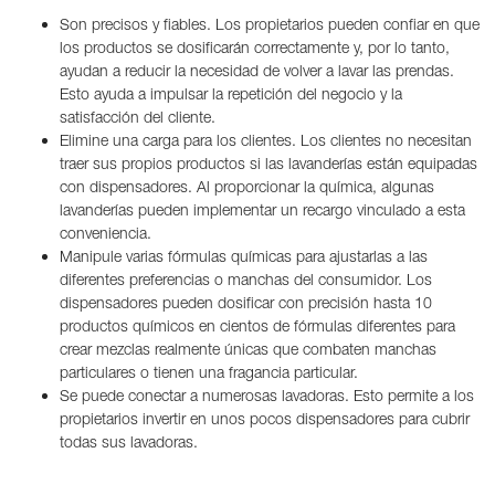
Son precisos y fiables. Los propietarios pueden confiar en que
los productos se dosificarán correctamente y, por lo tanto,
ayudan a reducir la necesidad de volver a lavar las prendas.
Esto ayuda a impulsar la repetición del negocio y la
satisfacción del cliente.
Elimine una carga para los clientes. Los clientes no necesitan
traer sus propios productos si las lavanderías están equipadas
con dispensadores. Al proporcionar la química, algunas
lavanderías pueden implementar un recargo vinculado a esta
conveniencia.
Manipule varias fórmulas químicas para ajustarlas a las
diferentes preferencias o manchas del consumidor. Los
dispensadores pueden dosificar con precisión hasta 10
productos químicos en cientos de fórmulas diferentes para
crear mezclas realmente únicas que combaten manchas
particulares o tienen una fragancia particular.
Se puede conectar a numerosas lavadoras. Esto permite a los
propietarios invertir en unos pocos dispensadores para cubrir
todas sus lavadoras.