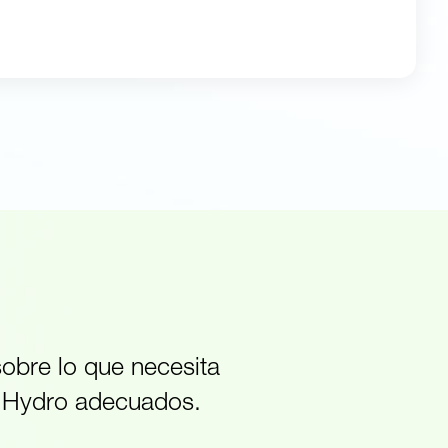
obre lo que necesita
n Hydro adecuados.