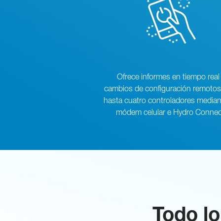
Ofrece informes en tiempo real
cambios de configuración remotos
hasta cuatro controladores median
módem celular e Hydro Connec
Todo lo