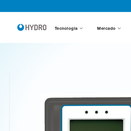
Tecnología
Mercado