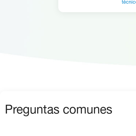
técnic
Preguntas comunes