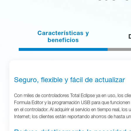
Características y
beneficios
Seguro, flexible y fácil de actualizar
Con miles de controladores Total Eclipse ya en uso, los cl
Formula Editor y la programación USB para que funcionen 
en el controlador. Al adquirir el servicio en tiempo real,
Internet; los clientes están reportando ahorros de hasta