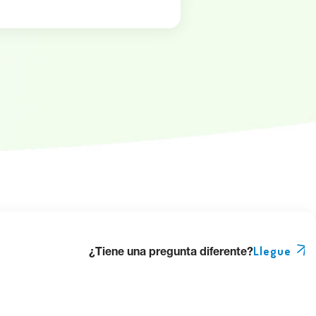
¿Tiene una pregunta diferente?
Llegue