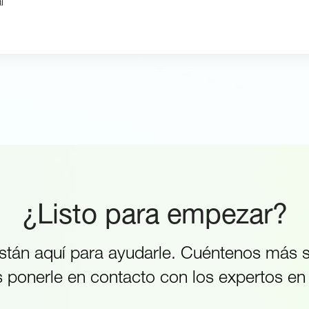
l
¿Listo para empezar?
stán aquí para ayudarle. Cuéntenos más s
ponerle en contacto con los expertos e