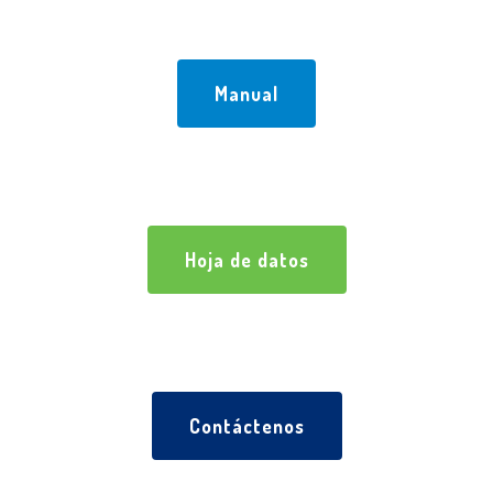
Manual
Hoja de datos
Contáctenos