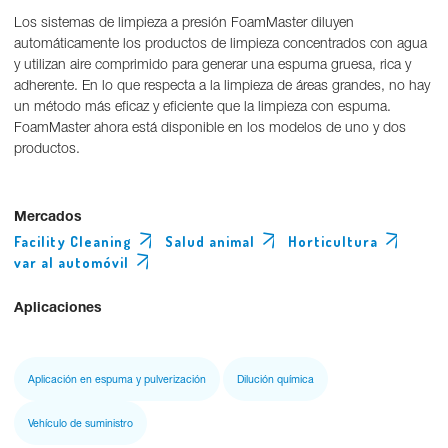
Los sistemas de limpieza a presión FoamMaster diluyen
automáticamente los productos de limpieza concentrados con agua
y utilizan aire comprimido para generar una espuma gruesa, rica y
adherente. En lo que respecta a la limpieza de áreas grandes, no hay
un método más eficaz y eficiente que la limpieza con espuma.
FoamMaster ahora está disponible en los modelos de uno y dos
productos.
Mercados
Facility Cleaning
Salud animal
Horticultura
var al automóvil
Aplicaciones
Aplicación en espuma y pulverización
Dilución química
Vehículo de suministro