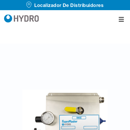
Localizador De Distribuidores