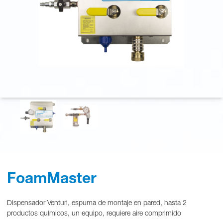
FoamMaster
Dispensador Venturi, espuma de montaje en pared, hasta 2
productos químicos, un equipo, requiere aire comprimido