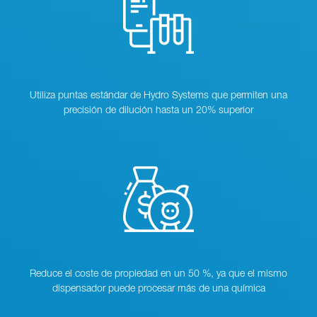
Utiliza puntas estándar de Hydro Systems que permiten una
precisión de dilución hasta un 20% superior
Reduce el coste de propiedad en un 50 %, ya que el mismo
dispensador puede procesar más de una química