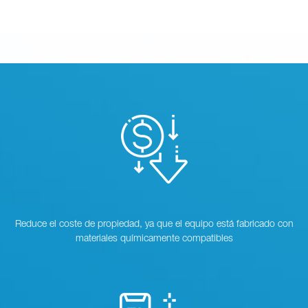
Reduce el coste de propiedad, ya que el equipo está fabricado con
materiales químicamente compatibles